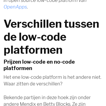
in open source low-code platform van
OpenApps
.
Verschillen tussen
de low-code
platformen
Prijzen low-code en no-code
platformen
Het ene low-code platform is het andere niet.
Waar zitten de verschillen?
Bekende partijen in deze hoek zijn onder
andere Mendix en Betty Blocks. Ze zijn