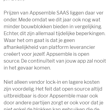
Prijzen van Appsemble SAAS liggen daar ver
onder. Mede omdat we dit jaar ook nog wat
minder bouwblokken bieden in vergelijking.
Echter, dit zijn allemaal tijdelijke beperkingen.
Waar het om gaat is dat je geen
afhankelijkheid van platform leverancier
creëert voor jezelf. Appsemble is open
source. De continuïteit van jouw app zal nooit
in het gevaar komen.
Niet alleen vendor lock-in en lagere kosten
zijn voordelig. Het feit dat open source altijd
uitbreidbaar is door Appsemble maar ook
door andere partijen zorgt er ook voor dat je
niet enkel de blokken kan gebruiken die de