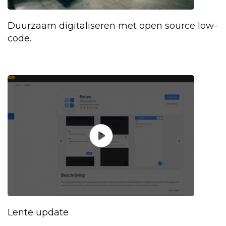
Duurzaam digitaliseren met open source low-
code.
Lente update