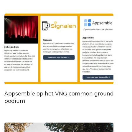
Appsemble op het VNG common ground
podium