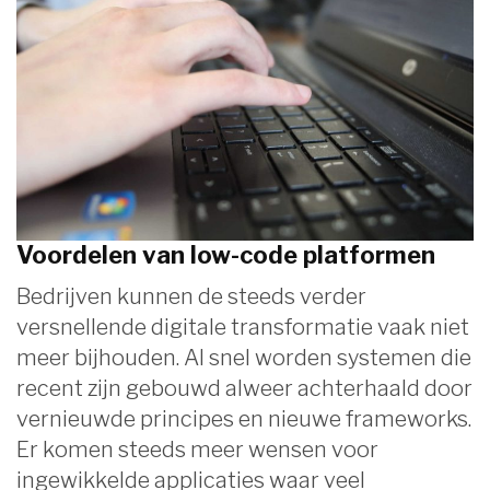
Voordelen van low-code platformen
Bedrijven kunnen de steeds verder
versnellende digitale transformatie vaak niet
meer bijhouden. Al snel worden systemen die
recent zijn gebouwd alweer achterhaald door
vernieuwde principes en nieuwe frameworks.
Er komen steeds meer wensen voor
ingewikkelde applicaties waar veel