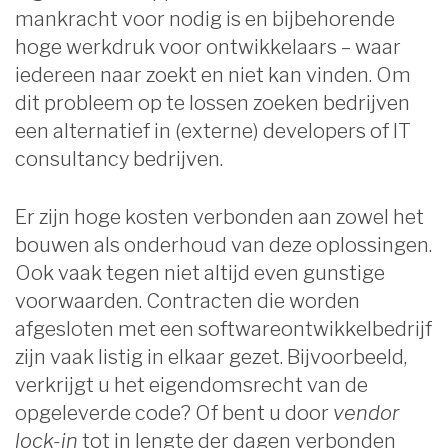
mankracht voor nodig is en bijbehorende
hoge werkdruk voor ontwikkelaars – waar
iedereen naar zoekt en niet kan vinden. Om
dit probleem op te lossen zoeken bedrijven
een alternatief in (externe) developers of IT
consultancy bedrijven.
Er zijn hoge kosten verbonden aan zowel het
bouwen als onderhoud van deze oplossingen.
Ook vaak tegen niet altijd even gunstige
voorwaarden. Contracten die worden
afgesloten met een softwareontwikkelbedrijf
zijn vaak listig in elkaar gezet. Bijvoorbeeld,
verkrijgt u het eigendomsrecht van de
opgeleverde code? Of bent u door
vendor
lock-in
tot in lengte der dagen verbonden