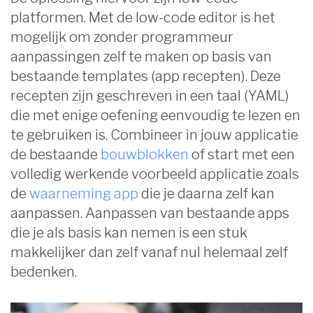
platformen. Met de low-code editor is het
mogelijk om zonder programmeur
aanpassingen zelf te maken op basis van
bestaande templates (app recepten). Deze
recepten zijn geschreven in een taal (YAML)
die met enige oefening eenvoudig te lezen en
te gebruiken is. Combineer in jouw applicatie
de bestaande
bouwblokken
of start met een
volledig werkende voorbeeld applicatie zoals
de
waarneming app
die je daarna zelf kan
aanpassen. Aanpassen van bestaande apps
die je als basis kan nemen is een stuk
makkelijker dan zelf vanaf nul helemaal zelf
bedenken.