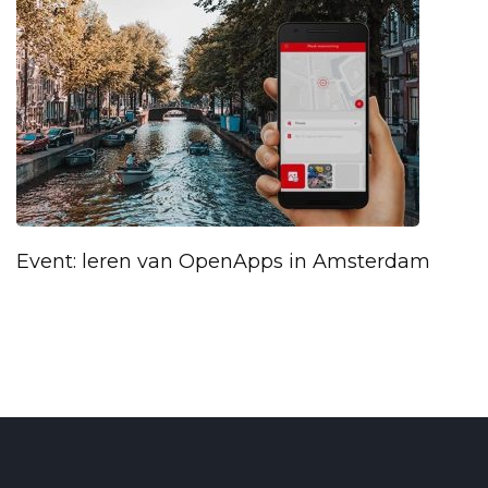
Event: leren van OpenApps in Amsterdam