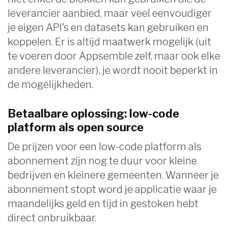
leverancier aanbied, maar veel eenvoudiger
je eigen API’s en datasets kan gebruiken en
koppelen. Er is altijd maatwerk mogelijk (uit
te voeren door Appsemble zelf, maar ook elke
andere leverancier), je wordt nooit beperkt in
de mogelijkheden.
Betaalbare oplossing: low-code
platform als open source
De prijzen voor een low-code platform als
abonnement zijn nog te duur voor kleine
bedrijven en kleinere gemeenten. Wanneer je
abonnement stopt word je applicatie waar je
maandelijks geld en tijd in gestoken hebt
direct onbruikbaar.