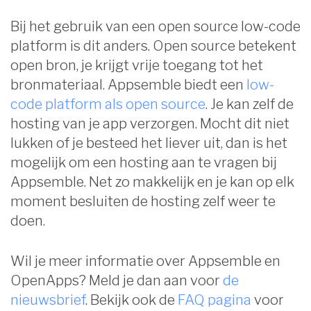
Bij het gebruik van een open source low-code
platform is dit anders. Open source betekent
open bron, je krijgt vrije toegang tot het
bronmateriaal. Appsemble biedt een
low-
code platform als open source
. Je kan zelf de
hosting van je app verzorgen. Mocht dit niet
lukken of je besteed het liever uit, dan is het
mogelijk om een hosting aan te vragen bij
Appsemble. Net zo makkelijk en je kan op elk
moment besluiten de hosting zelf weer te
doen.
Wil je meer informatie over Appsemble en
OpenApps? Meld je dan aan voor
de
nieuwsbrief
. Bekijk ook de
FAQ pagina
voor