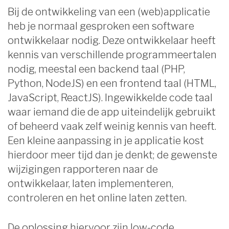
Bij de ontwikkeling van een (web)applicatie
heb je normaal gesproken een software
ontwikkelaar nodig. Deze ontwikkelaar heeft
kennis van verschillende programmeertalen
nodig, meestal een backend taal (PHP,
Python, NodeJS) en een frontend taal (HTML,
JavaScript, ReactJS). Ingewikkelde code taal
waar iemand die de app uiteindelijk gebruikt
of beheerd vaak zelf weinig kennis van heeft.
Een kleine aanpassing in je applicatie kost
hierdoor meer tijd dan je denkt; de gewenste
wijzigingen rapporteren naar de
ontwikkelaar, laten implementeren,
controleren en het online laten zetten.
De oplossing hiervoor zijn low-code