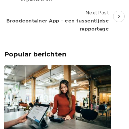
Next Post
Broodcontainer App – een tussentijdse
rapportage
Popular berichten