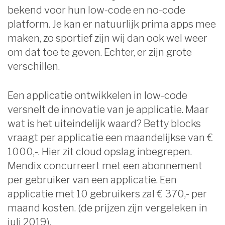
bekend voor hun low-code en no-code
platform. Je kan er natuurlijk prima apps mee
maken, zo sportief zijn wij dan ook wel weer
om dat toe te geven. Echter, er zijn grote
verschillen.
Een applicatie ontwikkelen in low-code
versnelt de innovatie van je applicatie. Maar
wat is het uiteindelijk waard? Betty blocks
vraagt per applicatie een maandelijkse van €
1000,-. Hier zit cloud opslag inbegrepen.
Mendix concurreert met een abonnement
per gebruiker van een applicatie. Een
applicatie met 10 gebruikers zal € 370,- per
maand kosten. (de prijzen zijn vergeleken in
juli 2019).