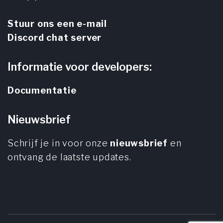
Stuur ons een e-mail
Discord chat server
Informatie voor developers:
Documentatie
Nieuwsbrief
Schrijf je in voor onze
nieuwsbrief
en
ontvang de laatste updates.