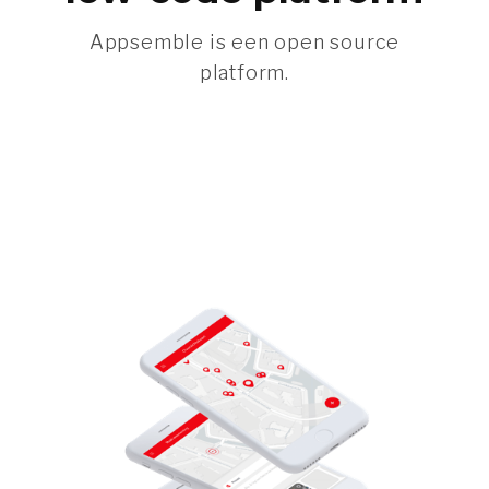
Appsemble is een open source
platform.