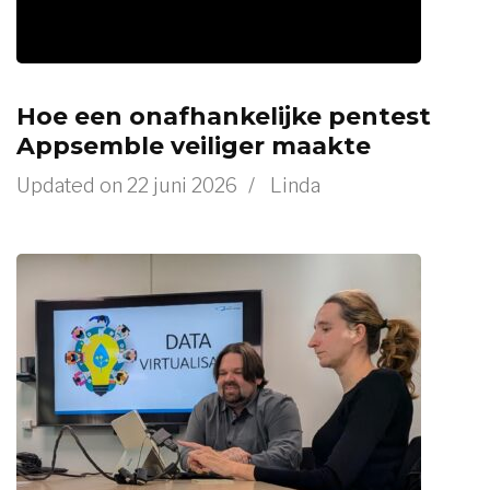
Hoe een onafhankelijke pentest
Appsemble veiliger maakte
Updated on
22 juni 2026
/
Linda