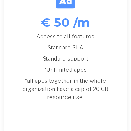
€ 50 /m
Access to all features
Standard SLA
Standard support
*Unlimited apps
*all apps together in the whole
organization have a cap of 20 GB
resource use.