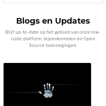
Blogs en Updates
Blijf up-to-date op het gebied van onze low-
code platform, bijeenkomsten en Open
Source toevoegingen.