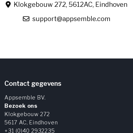
Klokgebouw 272, 5612AC, Eindhoven
support@appsemble.com
Contact gegevens
Appsemble BV.
Bezoek ons
Klokgebouw 272
5617 AC,
Eindhoven
+31 (0)40 2932235