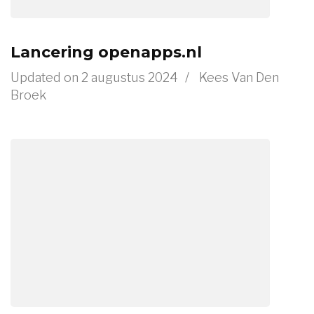
Lancering openapps.nl
Updated on
2 augustus 2024
/
Kees Van Den
Broek