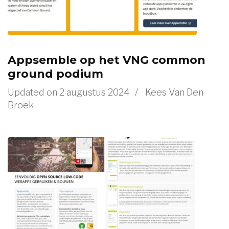
Appsemble op het VNG common
ground podium
Updated on
2 augustus 2024
/
Kees Van Den
Broek