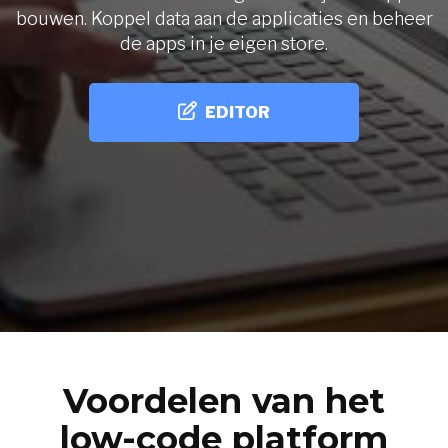
bouwen. Koppel data aan de applicaties en beheer
de apps in je eigen store.
EDITOR
Voordelen van het
low-code platform