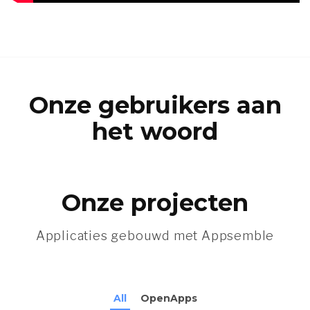
Onze gebruikers aan
het woord
Onze projecten
Applicaties gebouwd met Appsemble
All
OpenApps