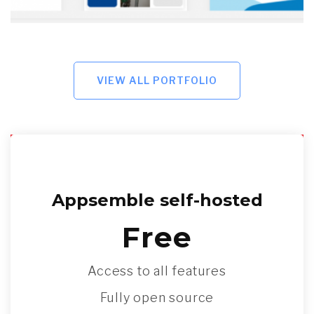
VIEW ALL PORTFOLIO
Appsemble self-hosted
Free
Access to all features
Fully open source