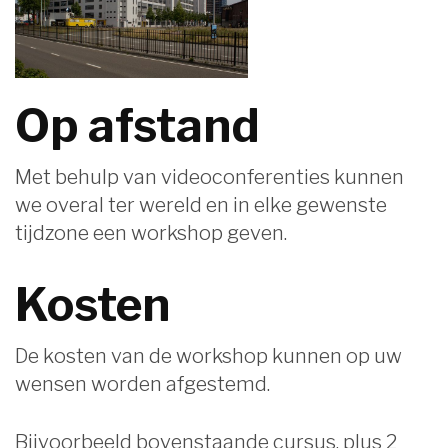
Op afstand
Met behulp van videoconferenties kunnen
we overal ter wereld en in elke gewenste
tijdzone een workshop geven.
Kosten
De kosten van de workshop kunnen op uw
wensen worden afgestemd.
Bijvoorbeeld bovenstaande cursus, plus 2