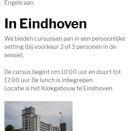
Engels aan.
In Eindhoven
We bieden cursussen aan in een persoonlijke
setting (bij voorkeur 2 of 3 personen in de
sessie).
De cursus begint om 10.00 uur en duurt tot
17.00 uur. De lunch is inbegrepen.
Locatie is het Klokgebouw te Eindhoven.