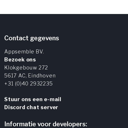
Contact gegevens
Appsemble BV.
Bezoek ons
Klokgebouw 272
5617 AC,
Eindhoven
+31 (0)40 2932235
Stuur ons een e-mail
Discord chat server
Informatie voor developers: