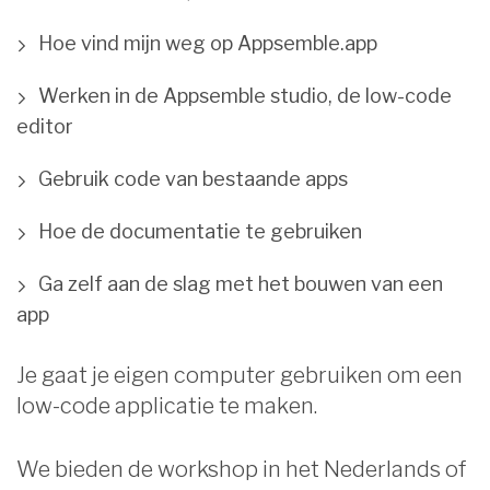
Hoe vind mijn weg op Appsemble.app
Werken in de Appsemble studio, de low-code
editor
Gebruik code van bestaande apps
Hoe de documentatie te gebruiken
Ga zelf aan de slag met het bouwen van een
app
Je gaat je eigen computer gebruiken om een ​​
low-code applicatie te maken.
We bieden de workshop in het Nederlands of