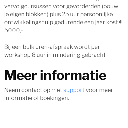
vervolgcursussen voor gevorderden (bouw
je eigen blokken) plus 25 uur persoonlijke
ontwikkelingshulp gedurende een jaar kost €
5000,-
Bij een bulk uren-afspraak wordt per
workshop 8 uur in mindering gebracht.
Meer informatie
Neem contact op met
support
voor meer
informatie of boekingen.