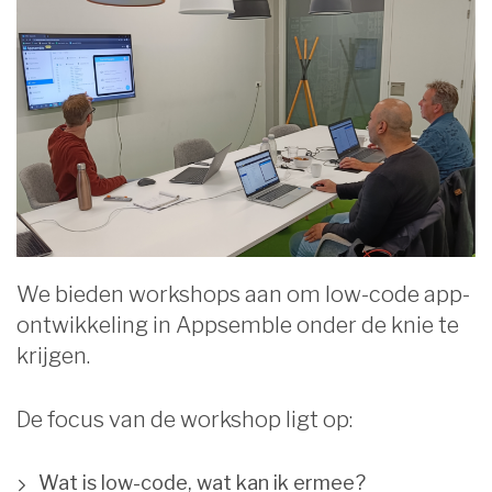
We bieden workshops aan om low-code app-
ontwikkeling in Appsemble onder de knie te
krijgen.
De focus van de workshop ligt op:
Wat is low-code, wat kan ik ermee?