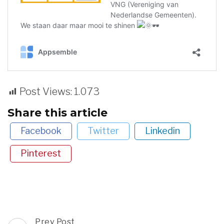
Post Views:
1.073
Share this article
Facebook
Twitter
Linkedin
Pinterest
Post
Prev Post