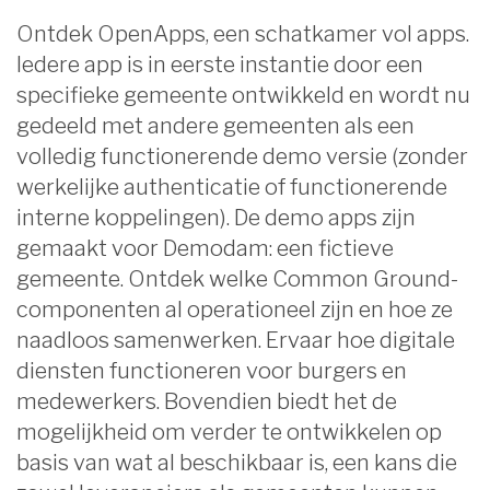
Ontdek OpenApps, een schatkamer vol apps.
Iedere app is in eerste instantie door een
specifieke gemeente ontwikkeld en wordt nu
gedeeld met andere gemeenten als een
volledig functionerende demo versie (zonder
werkelijke authenticatie of functionerende
interne koppelingen). De demo apps zijn
gemaakt voor Demodam: een fictieve
gemeente. Ontdek welke Common Ground-
componenten al operationeel zijn en hoe ze
naadloos samenwerken. Ervaar hoe digitale
diensten functioneren voor burgers en
medewerkers. Bovendien biedt het de
mogelijkheid om verder te ontwikkelen op
basis van wat al beschikbaar is, een kans die