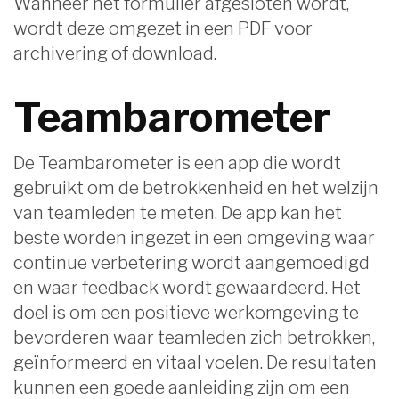
Wanneer het formulier afgesloten wordt,
wordt deze omgezet in een PDF voor
archivering of download.
Teambarometer
De Teambarometer is een app die wordt
gebruikt om de betrokkenheid en het welzijn
van teamleden te meten. De app kan het
beste worden ingezet in een omgeving waar
continue verbetering wordt aangemoedigd
en waar feedback wordt gewaardeerd. Het
doel is om een positieve werkomgeving te
bevorderen waar teamleden zich betrokken,
geïnformeerd en vitaal voelen. De resultaten
kunnen een goede aanleiding zijn om een