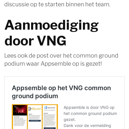
discussie op te starten binnen het team.
Aanmoediging
door VNG
Lees ook de post over het common ground
podium waar Appsemble op is gezet!