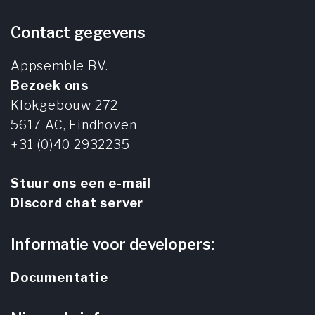
Contact gegevens
Appsemble BV.
Bezoek ons
Klokgebouw 272
5617 AC,
Eindhoven
+31 (0)40 2932235
Stuur ons een e-mail
Discord chat server
Informatie voor developers:
Documentatie