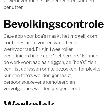
zowel leveranciers als gemeenten kunnen
benutten.
Bevolkingscontrole
Deze app voor boa’s maakt het mogelijk om
controles uit te voeren vanuit een
werkvoorraad. Er zijn twee rollen
gedefinieerd in de app: “beheerders” kunnen
de werkvoorraad aanleggen, de “boa’s” zien
een lijst adressen om te bezoeken. Ter plekke
kunnen foto’s worden gemaakt,
persoonsgegevens genoteerd en
vervolgacties worden geagendeerd.