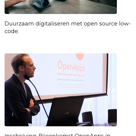
Duurzaam digitaliseren met open source low-
code.