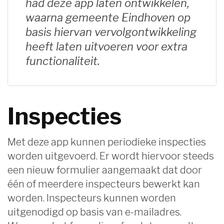
had deze app laten ontwikkelen,
waarna gemeente Eindhoven op
basis hiervan vervolgontwikkeling
heeft laten uitvoeren voor extra
functionaliteit.
Inspecties
Met deze app kunnen periodieke inspecties
worden uitgevoerd. Er wordt hiervoor steeds
een nieuw formulier aangemaakt dat door
één of meerdere inspecteurs bewerkt kan
worden. Inspecteurs kunnen worden
uitgenodigd op basis van e-mailadres.