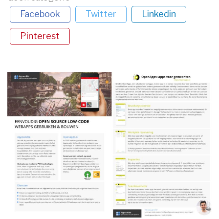
Facebook
Twitter
Linkedin
Pinterest