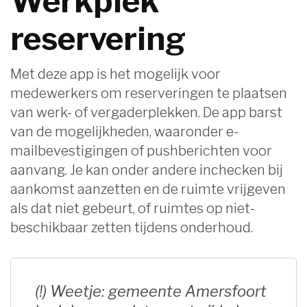
Werkplek
reservering
Met deze app is het mogelijk voor
medewerkers om reserveringen te plaatsen
van werk- of vergaderplekken. De app barst
van de mogelijkheden, waaronder e-
mailbevestigingen of pushberichten voor
aanvang. Je kan onder andere inchecken bij
aankomst aanzetten en de ruimte vrijgeven
als dat niet gebeurt, of ruimtes op niet-
beschikbaar zetten tijdens onderhoud.
(!) Weetje: gemeente Amersfoort