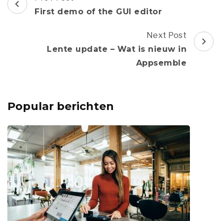
Navigation
First demo of the GUI editor
Next Post
Lente update – Wat is nieuw in
Appsemble
Popular berichten