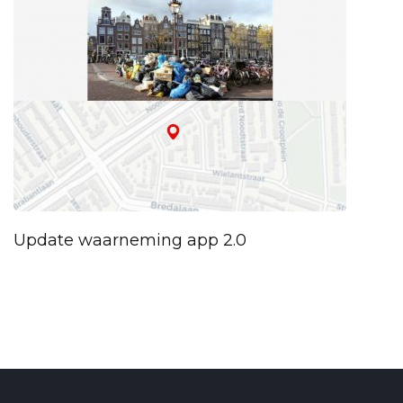
Update waarneming app 2.0