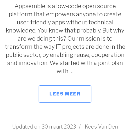
Appsemble is a low-code open source
platform that empowers anyone to create
user-friendly apps without technical
knowledge. You knew that probably. But why
are we doing this? Our mission is to
transform the way IT projects are done in the
public sector, by enabling reuse, cooperation
and innovation. We started with a joint plan
with …
LEES MEER
Updated on
30 maart 2023
/
Kees Van Den