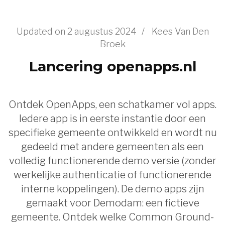
Updated on
2 augustus 2024
/
Kees Van Den
Broek
Lancering openapps.nl
Ontdek OpenApps, een schatkamer vol apps.
Iedere app is in eerste instantie door een
specifieke gemeente ontwikkeld en wordt nu
gedeeld met andere gemeenten als een
volledig functionerende demo versie (zonder
werkelijke authenticatie of functionerende
interne koppelingen). De demo apps zijn
gemaakt voor Demodam: een fictieve
gemeente. Ontdek welke Common Ground-