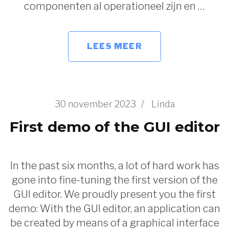
componenten al operationeel zijn en …
LEES MEER
30 november 2023
/
Linda
First demo of the GUI editor
In the past six months, a lot of hard work has
gone into fine-tuning the first version of the
GUI editor. We proudly present you the first
demo: With the GUI editor, an application can
be created by means of a graphical interface