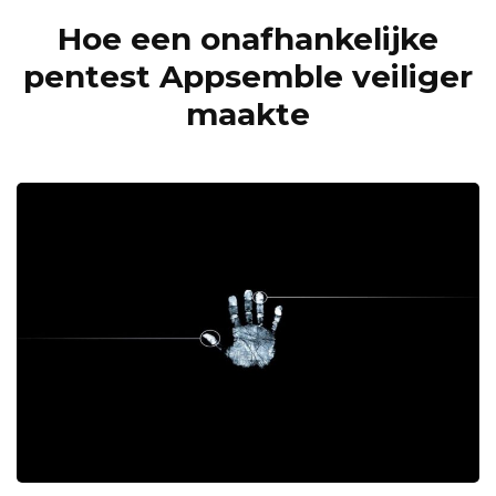
Hoe een onafhankelijke
pentest Appsemble veiliger
maakte