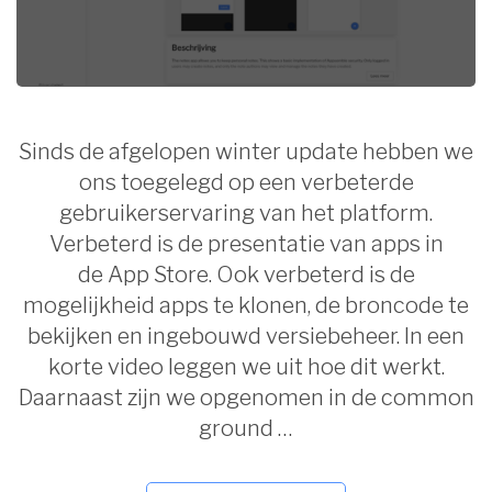
Sinds de afgelopen winter update hebben we
ons toegelegd op een verbeterde
gebruikerservaring van het platform.
Verbeterd is de presentatie van apps in
de App Store. Ook verbeterd is de
mogelijkheid apps te klonen, de broncode te
bekijken en ingebouwd versiebeheer. In een
korte video leggen we uit hoe dit werkt.
Daarnaast zijn we opgenomen in de common
ground …