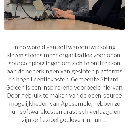
In de wereld van softwareontwikkeling
kiezen steeds meer organisaties voor open-
source oplossingen om zich te onttrekken
aan de beperkingen van gesloten platforms
en hoge licentiekosten. Gemeente Sittard-
Geleen is een inspirerend voorbeeld hiervan.
Door gebruik te maken van de open-source
mogelijkheden van Appsemble, hebben ze
hun softwarekosten drastisch verlaagd en
zijn ze flexibel gebleven in hun …