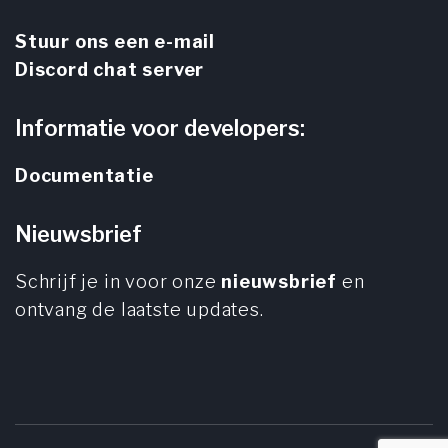
Stuur ons een e-mail
Discord chat server
Informatie voor developers:
Documentatie
Nieuwsbrief
Schrijf je in voor onze
nieuwsbrief
en
ontvang de laatste updates.