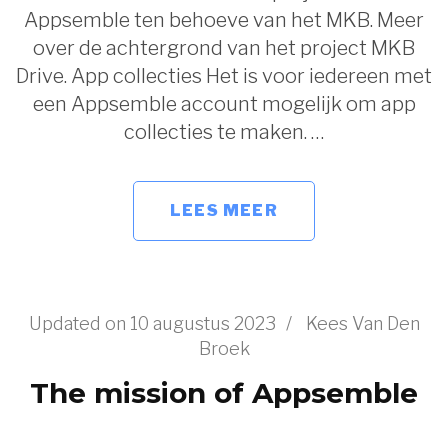
Appsemble ten behoeve van het MKB. Meer
over de achtergrond van het project MKB
Drive. App collecties Het is voor iedereen met
een Appsemble account mogelijk om app
collecties te maken. …
LEES MEER
Updated on
10 augustus 2023
/
Kees Van Den
Broek
The mission of Appsemble