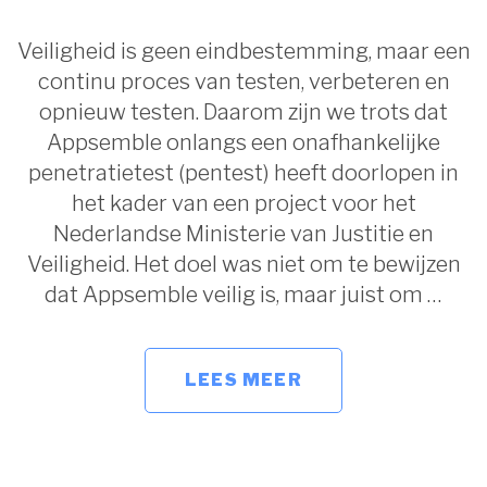
Veiligheid is geen eindbestemming, maar een
continu proces van testen, verbeteren en
opnieuw testen. Daarom zijn we trots dat
Appsemble onlangs een onafhankelijke
penetratietest (pentest) heeft doorlopen in
het kader van een project voor het
Nederlandse Ministerie van Justitie en
Veiligheid. Het doel was niet om te bewijzen
dat Appsemble veilig is, maar juist om …
LEES MEER