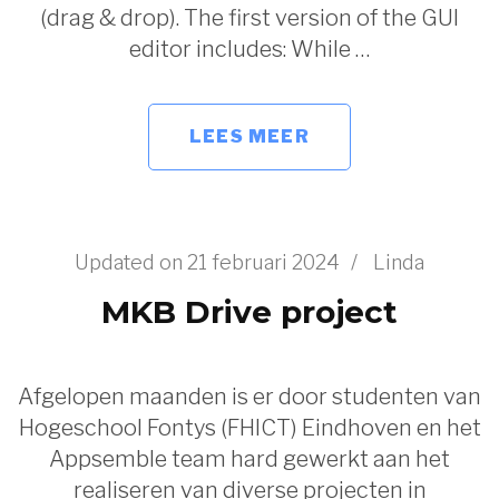
(drag & drop). The first version of the GUI
editor includes: While …
LEES MEER
Updated on
21 februari 2024
/
Linda
MKB Drive project
Afgelopen maanden is er door studenten van
Hogeschool Fontys (FHICT) Eindhoven en het
Appsemble team hard gewerkt aan het
realiseren van diverse projecten in