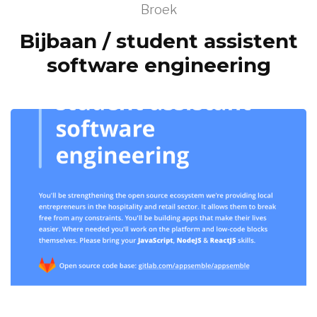
Broek
Bijbaan / student assistent
software engineering