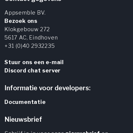
Appsemble BV.
Bezoek ons
Klokgebouw 272
5617 AC,
Eindhoven
+31 (0)40 2932235
Stuur ons een e-mail
Discord chat server
Informatie voor developers:
Documentatie
Nieuwsbrief