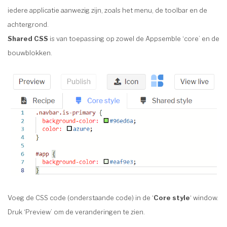
iedere applicatie aanwezig zijn, zoals het menu, de toolbar en de
achtergrond.
Shared CSS
is van toepassing op zowel de Appsemble ‘core’ en de
bouwblokken.
Voeg de CSS code (onderstaande code) in de ‘
Core style
‘ window.
Druk ‘Preview’ om de veranderingen te zien.