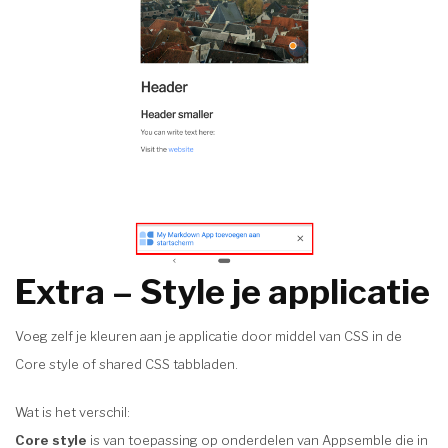
Extra – Style je applicatie
Voeg zelf je kleuren aan je applicatie door middel van CSS in de
Core style of shared CSS tabbladen.
Wat is het verschil:
Core style
is van toepassing op onderdelen van Appsemble die in