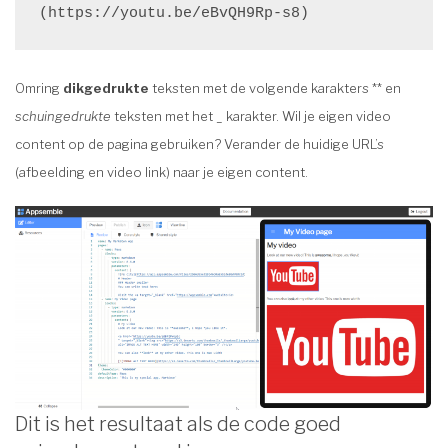
Omring
dikgedrukte
teksten met de volgende karakters ** en
schuingedrukte
teksten met het _ karakter. Wil je eigen video
content op de pagina gebruiken? Verander de huidige URL’s
(afbeelding en video link) naar je eigen content.
Dit is het resultaat als de code goed