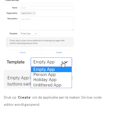
Druk op ‘
Create
‘ om de applicatie aan te maken. De low-code
editor wordt geopend.