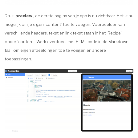
Druk ‘
preview
‘, de eerste pagina van je app is nu zichtbaar. Het is nu
mogelijk om je eigen ‘content’ toe te voegen. Voorbeelden van
verschillende headers, tekst en link tekst staan in het ‘Recipe’
onder ‘content’. Werk eventueel met HTML code in de Markdown
taal, om eigen afbeeldingen toe te voegen en andere
toepassingen.