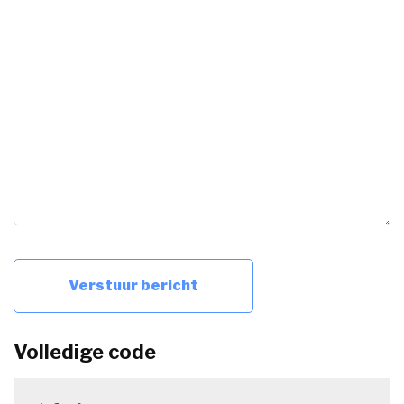
Volledige code