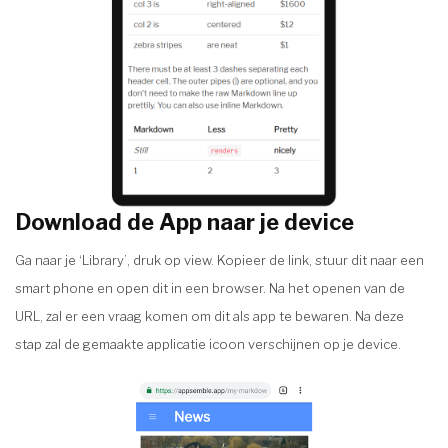
Download de App naar je device
Ga naar je ‘Library’, druk op view. Kopieer de link, stuur dit naar een
smart phone en open dit in een browser. Na het openen van de
URL, zal er een vraag komen om dit als app te bewaren. Na deze
stap zal de gemaakte applicatie icoon verschijnen op je device.