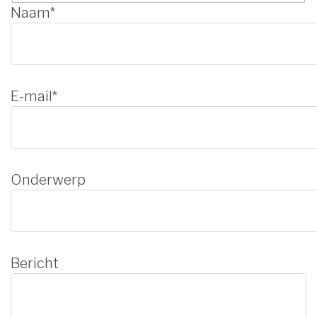
Naam*
E-mail*
Onderwerp
Bericht