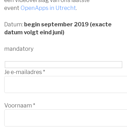
event
OpenApps in Utrecht
.
Datum:
begin september 2019 (exacte
datum volgt eind juni)
mandatory
Je e-mailadres *
Voornaam *