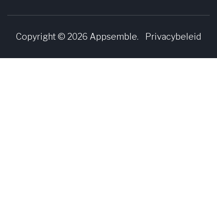
Copyright © 2026
Appsemble
.
Privacybeleid