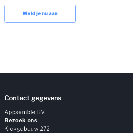
Contact gegevens
Appsemble BV.
Bezoek ons
Klokgebouw 272