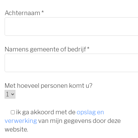
Achternaam *
Namens gemeente of bedrijf *
Met hoeveel personen komt u?
ik ga
akkoord met de
opslag en
verwerking
van mijn gegevens door deze
website.