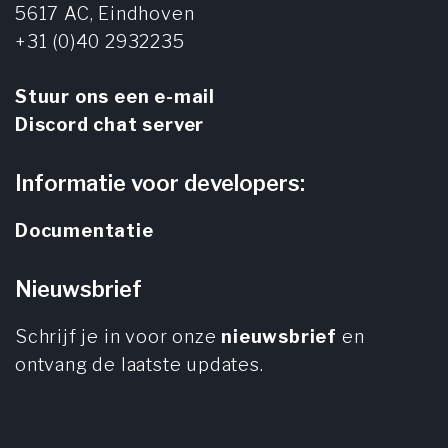
5617 AC,
Eindhoven
+31 (0)40 2932235
Stuur ons een e-mail
Discord chat server
Informatie voor developers:
Documentatie
Nieuwsbrief
Schrijf je in voor onze
nieuwsbrief
en
ontvang de laatste updates.