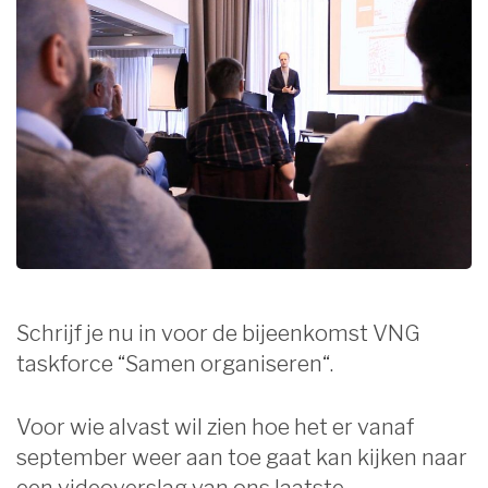
Schrijf je nu in voor de bijeenkomst VNG
taskforce “Samen organiseren“.
Voor wie alvast wil zien hoe het er vanaf
september weer aan toe gaat kan kijken naar
een videoverslag van ons laatste